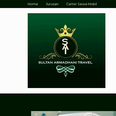
Home
Jurusan
Carter Sewa Mobil